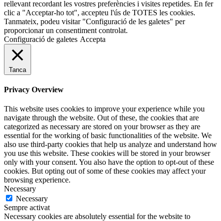
rellevant recordant les vostres preferències i visites repetides. En fer
clic a "Acceptar-ho tot", accepteu l'ús de TOTES les cookies.
Tanmateix, podeu visitar "Configuració de les galetes" per
proporcionar un consentiment controlat.
Configuració de galetes
Accepta
Tanca
Privacy Overview
This website uses cookies to improve your experience while you
navigate through the website. Out of these, the cookies that are
categorized as necessary are stored on your browser as they are
essential for the working of basic functionalities of the website. We
also use third-party cookies that help us analyze and understand how
you use this website. These cookies will be stored in your browser
only with your consent. You also have the option to opt-out of these
cookies. But opting out of some of these cookies may affect your
browsing experience.
Necessary
Necessary
Sempre activat
Necessary cookies are absolutely essential for the website to