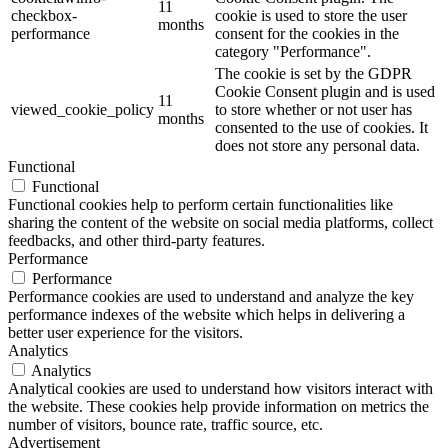
11
checkbox-
cookie is used to store the user
months
performance
consent for the cookies in the
category "Performance".
The cookie is set by the GDPR
Cookie Consent plugin and is used
11
viewed_cookie_policy
to store whether or not user has
months
consented to the use of cookies. It
does not store any personal data.
Functional
Functional
Functional cookies help to perform certain functionalities like
sharing the content of the website on social media platforms, collect
feedbacks, and other third-party features.
Performance
Performance
Performance cookies are used to understand and analyze the key
performance indexes of the website which helps in delivering a
better user experience for the visitors.
Analytics
Analytics
Analytical cookies are used to understand how visitors interact with
the website. These cookies help provide information on metrics the
number of visitors, bounce rate, traffic source, etc.
Advertisement