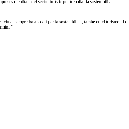
 o entitats del sector turístic per treballar la sostenibilitat
ciutat sempre ha apostat per la sostenibilitat, també en el turisme i la
ermini.”