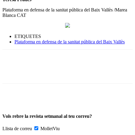
Plataforma en defensa de la sanitat pública del Baix Vallès /Marea
Blanca CAT
ETIQUETES
Plataforma en defensa de la sanitat pública del Baix Vallès
Vols rebre la revista setmanal al teu correu?
Llista de correu
MolletViu