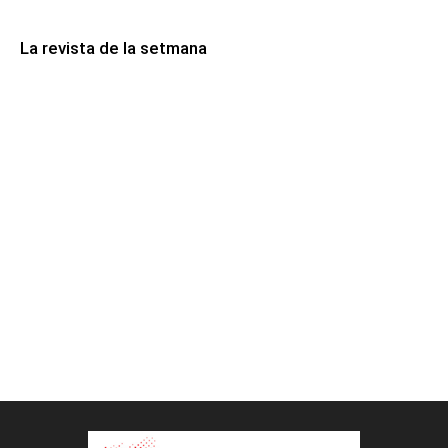
La revista de la setmana