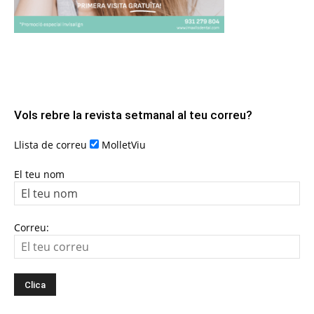
Vols rebre la revista setmanal al teu correu?
Llista de correu
MolletViu
El teu nom
Correu: