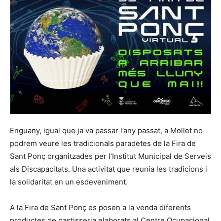
Enguany, igual que ja va passar l’any passat, a Mollet no
podrem veure les tradicionals paradetes de la Fira de
Sant Ponç organitzades per l’Institut Municipal de Serveis
als Discapacitats. Una activitat que reunia les tradicions i
la solidaritat en un esdeveniment.
A la Fira de Sant Ponç es posen a la venda diferents
productes de pastisseria elaborats al Centre Ocupacional