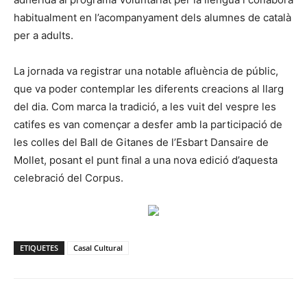
habitualment en l’acompanyament dels alumnes de català
per a adults.
La jornada va registrar una notable afluència de públic,
que va poder contemplar les diferents creacions al llarg
del dia. Com marca la tradició, a les vuit del vespre les
catifes es van començar a desfer amb la participació de
les colles del Ball de Gitanes de l’Esbart Dansaire de
Mollet, posant el punt final a una nova edició d’aquesta
celebració del Corpus.
ETIQUETES
Casal Cultural