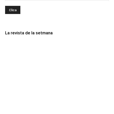
La revista de la setmana