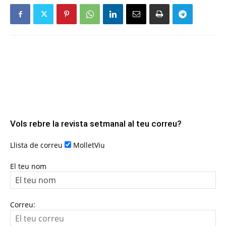
Vols rebre la revista setmanal al teu correu?
Llista de correu
MolletViu
El teu nom
Correu: