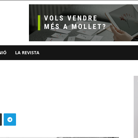
NIÓ
LA REVISTA