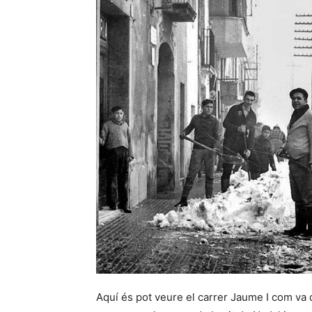
Aquí és pot veure el carrer Jaume I com va