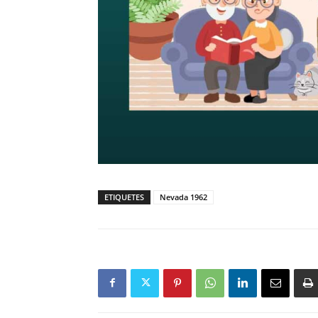
ETIQUETES
Nevada 1962