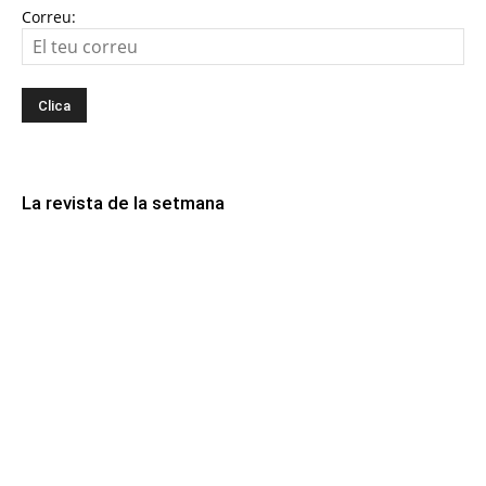
Correu:
La revista de la setmana