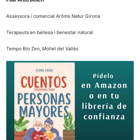
Assessora i comercial Arôms Natur Girona
Terapeuta en bellesa i benestar natural
Tempo Bio Zen, Mollet del Vallès