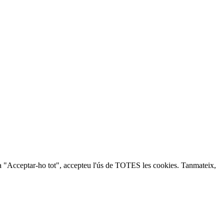
lic a "Acceptar-ho tot", accepteu l'ús de TOTES les cookies. Tanmateix,