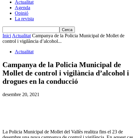
Actualitat
Agenda
Opinió
La revista
Inici
Actualitat
Campanya de la Policia Municipal de Mollet de
control i vigilància d’alcohol...
Actualitat
Campanya de la Policia Municipal de
Mollet de control i vigilància d’alcohol i
drogues en la conducció
desembre 20, 2021
La Policia Municipal de Mollet del Vallès realitza fins el 23 de
desembre una nova campanya de control i vigilància. En aquest cas,