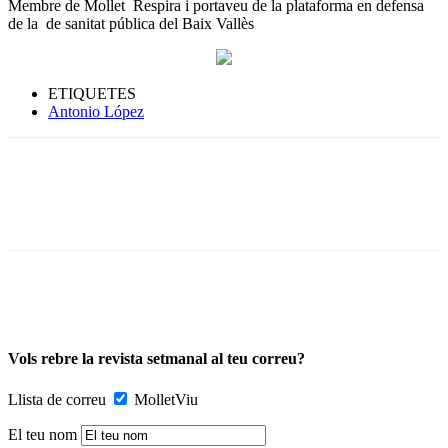
Membre de Mollet Respira i portaveu de la plataforma en defensa
de la de sanitat pública del Baix Vallès
ETIQUETES
Antonio López
Vols rebre la revista setmanal al teu correu?
Llista de correu
MolletViu
El teu nom