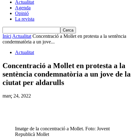
Actualitat
Agenda
Opinió
La revista
Inici
Actualitat
Concentració a Mollet en protesta a la sentència
condemnatòria a un jove...
Actualitat
Concentració a Mollet en protesta a la
sentència condemnatòria a un jove de la
ciutat per aldarulls
març 24, 2022
Imatge de la concentració a Mollet. Foto: Jovent
Republicà Mollet