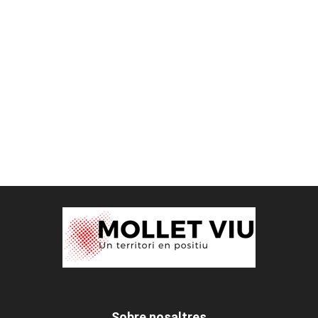
Sobre nosaltres