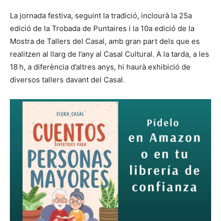
La jornada festiva, seguint la tradició, inclourà la 25a
edició de la Trobada de Puntaires i la 10a edició de la
Mostra de Tallers del Casal, amb gran part dels que es
realitzen al llarg de l’any al Casal Cultural. A la tarda, a les
18 h, a diferència d’altres anys, hi haurà exhibició de
diversos tallers davant del Casal.