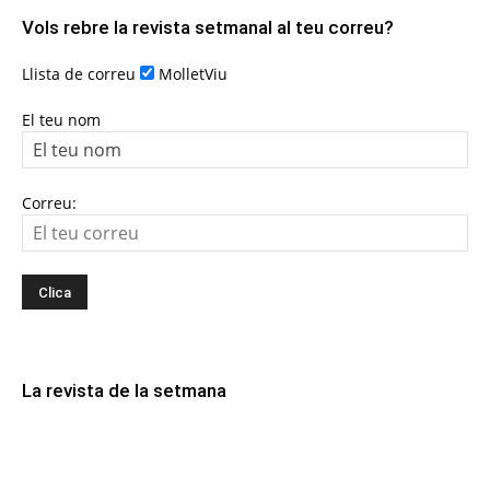
Vols rebre la revista setmanal al teu correu?
Llista de correu
MolletViu
El teu nom
Correu:
La revista de la setmana