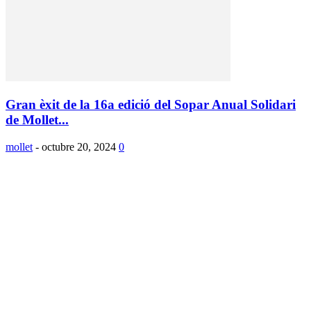
Gran èxit de la 16a edició del Sopar Anual Solidari
de Mollet...
mollet
-
octubre 20, 2024
0