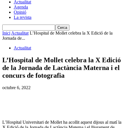
Actualitat
Agenda
Opinió
La revista
Inici
Actualitat
L’Hospital de Mollet celebra la X Edició de la
Jornada de...
Actualitat
L’Hospital de Mollet celebra la X Edició
de la Jornada de Lactància Materna i el
concurs de fotografia
octubre 6, 2022
L’Hospital Universitari de Mollet ha acollit aquest dijous al matí la
X Edició de la Jornada de Lactància Materna i el lliurament de