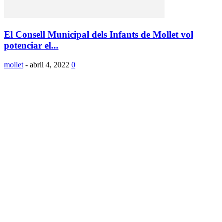
El Consell Municipal dels Infants de Mollet vol
potenciar el...
mollet
-
abril 4, 2022
0