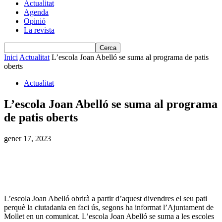
Actualitat
Agenda
Opinió
La revista
Inici
Actualitat
L’escola Joan Abelló se suma al programa de patis
oberts
Actualitat
L’escola Joan Abelló se suma al programa
de patis oberts
gener 17, 2023
L’escola Joan Abelló obrirà a partir d’aquest divendres el seu pati
perquè la ciutadania en faci ús, segons ha informat l’Ajuntament de
Mollet en un comunicat. L’escola Joan Abelló se suma a les escoles