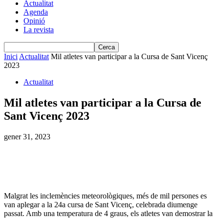
Actualitat
Agenda
Opinió
La revista
Inici
Actualitat
Mil atletes van participar a la Cursa de Sant Vicenç
2023
Actualitat
Mil atletes van participar a la Cursa de
Sant Vicenç 2023
gener 31, 2023
Malgrat les inclemències meteorològiques, més de mil persones es
van aplegar a la 24a cursa de Sant Vicenç, celebrada diumenge
passat. Amb una temperatura de 4 graus, els atletes van demostrar la