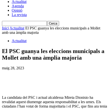
Actualitat
Agenda
Opinió
La revista
Inici
Actualitat
El PSC guanya les eleccions municipals a Mollet
amb una àmplia majoria
Actualitat
El PSC guanya les eleccions municipals a
Mollet amb una àmplia majoria
maig 28, 2023
La candidata del PSC i actual alcaldessa Mireia Dionisio ha
revalidat aquest diumenge aquesta responsabilitat a les urnes. Els
ciutadans l’han votat de forma majoritaria i el PSC, que fins ara tenia