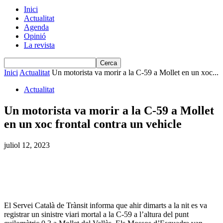
Inici
Actualitat
Agenda
Opinió
La revista
Inici
Actualitat
Un motorista va morir a la C-59 a Mollet en un xoc...
Actualitat
Un motorista va morir a la C-59 a Mollet
en un xoc frontal contra un vehicle
juliol 12, 2023
El Servei Català de Trànsit informa que ahir dimarts a la nit es va
registrar un sinistre viari mortal a la C-59 a l’altura del punt