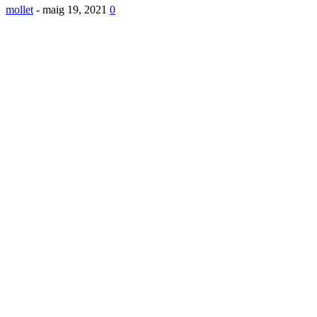
mollet
-
maig 19, 2021
0