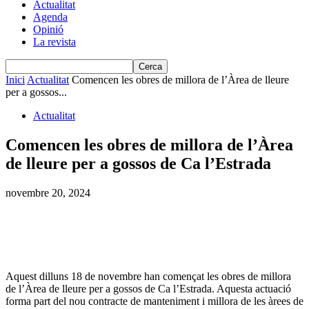
Actualitat
Agenda
Opinió
La revista
Inici
Actualitat
Comencen les obres de millora de l’Àrea de lleure
per a gossos...
Actualitat
Comencen les obres de millora de l’Àrea
de lleure per a gossos de Ca l’Estrada
novembre 20, 2024
Aquest dilluns 18 de novembre han començat les obres de millora
de l’Àrea de lleure per a gossos de Ca l’Estrada. Aquesta actuació
forma part del nou contracte de manteniment i millora de les àrees de