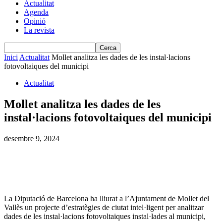
Actualitat
Agenda
Opinió
La revista
Inici
Actualitat
Mollet analitza les dades de les instal·lacions
fotovoltaiques del municipi
Actualitat
Mollet analitza les dades de les
instal·lacions fotovoltaiques del municipi
desembre 9, 2024
La Diputació de Barcelona ha lliurat a l’Ajuntament de Mollet del
Vallès un projecte d’estratègies de ciutat intel·ligent per analitzar
dades de les instal·lacions fotovoltaiques instal·lades al municipi,