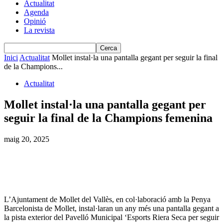
Actualitat
Agenda
Opinió
La revista
Inici
Actualitat
Mollet instal·la una pantalla gegant per seguir la final
de la Champions...
Actualitat
Mollet instal·la una pantalla gegant per
seguir la final de la Champions femenina
maig 20, 2025
L’Ajuntament de Mollet del Vallès, en col·laboració amb la Penya
Barcelonista de Mollet, instal·laran un any més una pantalla gegant a
la pista exterior del Pavelló Municipal ‘Esports Riera Seca per seguir