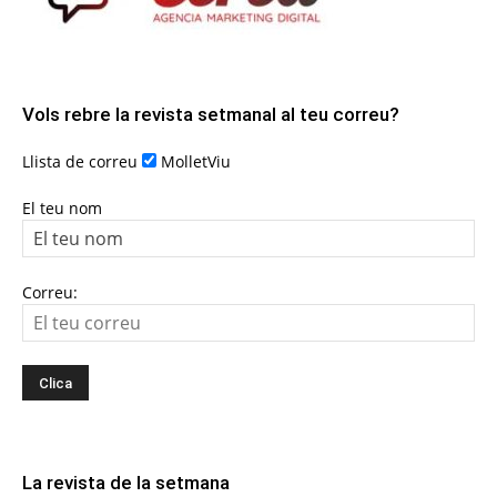
Vols rebre la revista setmanal al teu correu?
Llista de correu
MolletViu
El teu nom
Correu:
La revista de la setmana