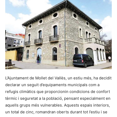
L’Ajuntament de Mollet del Vallès, un estiu més, ha decidit
declarar un seguit d’equipaments municipals com a
refugis climàtics que proporcionin condicions de confort
tèrmic i seguretat a la població, pensant especialment en
aquells grups més vulnerables. Aquests espais interiors,
un total de cinc, romandran oberts durant tot l’estiu i se