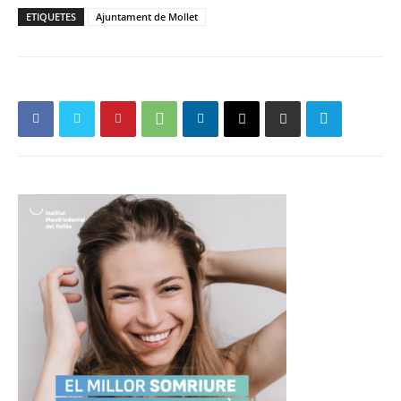
ETIQUETES
Ajuntament de Mollet