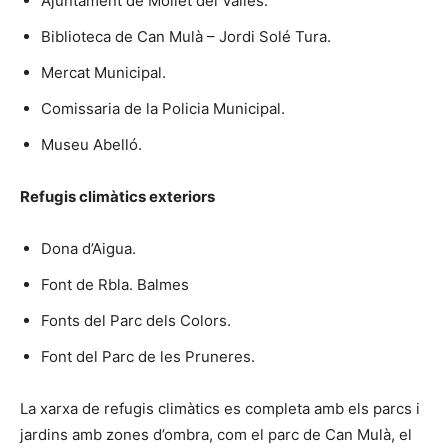
Ajuntament de Mollet del Vallès.
Biblioteca de Can Mulà – Jordi Solé Tura.
Mercat Municipal.
Comissaria de la Policia Municipal.
Museu Abelló.
Refugis climàtics exteriors
Dona d’Aigua.
Font de Rbla. Balmes
Fonts del Parc dels Colors.
Font del Parc de les Pruneres.
La xarxa de refugis climàtics es completa amb els parcs i
jardins amb zones d’ombra, com el parc de Can Mulà, el