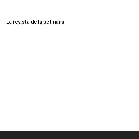
La revista de la setmana