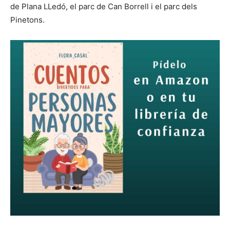
de Plana LLedó, el parc de Can Borrell i el parc dels
Pinetons.