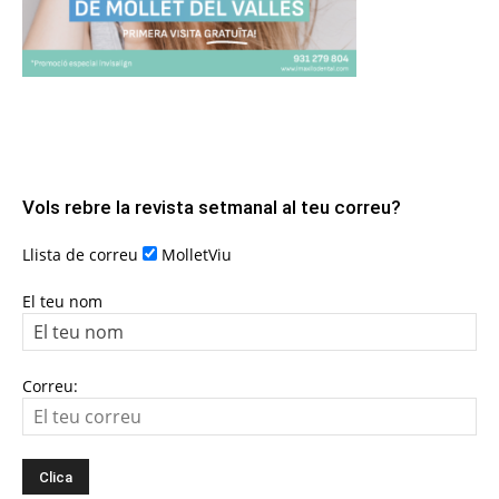
Vols rebre la revista setmanal al teu correu?
Llista de correu
MolletViu
El teu nom
Correu: