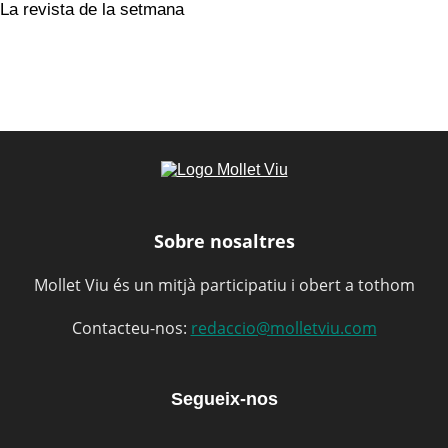
La revista de la setmana
Sobre nosaltres
Mollet Viu és un mitjà participatiu i obert a tothom
Contacteu-nos:
redaccio@molletviu.com
Segueix-nos