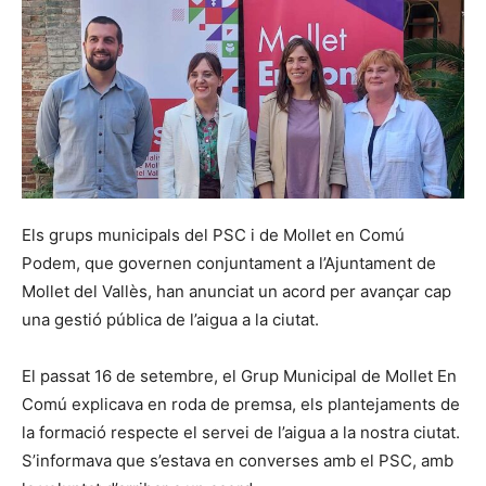
Els grups municipals del PSC i de Mollet en Comú
Podem, que governen conjuntament a l’Ajuntament de
Mollet del Vallès, han anunciat un acord per avançar cap
una gestió pública de l’aigua a la ciutat.
El passat 16 de setembre, el Grup Municipal de Mollet En
Comú explicava en roda de premsa, els plantejaments de
la formació respecte el servei de l’aigua a la nostra ciutat.
S’informava que s’estava en converses amb el PSC, amb