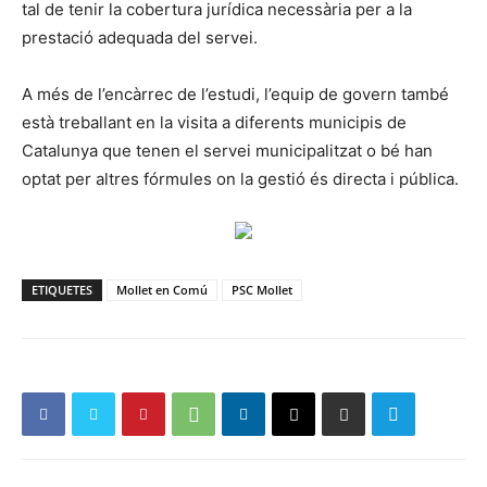
tal de tenir la cobertura jurídica necessària per a la
prestació adequada del servei.
A més de l’encàrrec de l’estudi, l’equip de govern també
està treballant en la visita a diferents municipis de
Catalunya que tenen el servei municipalitzat o bé han
optat per altres fórmules on la gestió és directa i pública.
ETIQUETES
Mollet en Comú
PSC Mollet