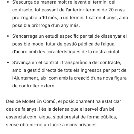
S’escurça de manera molt rellevant el termini del
contracte, tot passant de l’anterior termini de 20 anys
prorrogable a 10 més, a un termini fixat en 4 anys, amb
possible pròrroga d’un any més.
S’encarrega un estudi específic per tal de dissenyar el
possible model futur de gestió pública de l’aigua,
d’acord amb les característiques de la nostra ciutat.
S’avança en el control i transparència del contracte,
amb la gestió directa de tots els ingressos per part de
l’Ajuntament, així com amb la creació d’una nova figura
de controller extern.
Des de Mollet En Comú, el posicionament ha estat clar
des de fa anys, i és la defensa que el servei d’un bé
essencial com l’aigua, sigui prestat de forma pública,
sense obtenir-ne un lucre a mans privades.