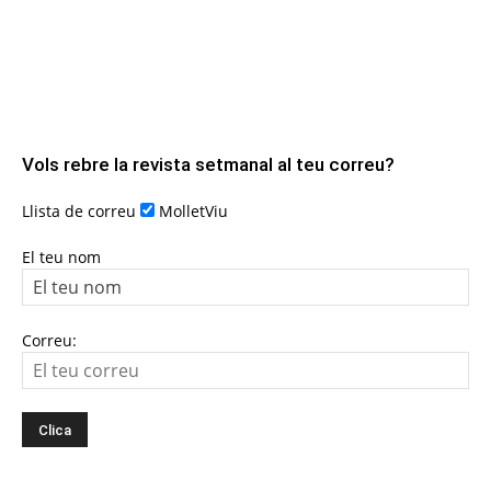
Vols rebre la revista setmanal al teu correu?
Llista de correu
MolletViu
El teu nom
Correu: