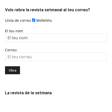
Vols rebre la revista setmanal al teu correu?
Llista de correu
MolletViu
El teu nom
Correu:
La revista de la setmana