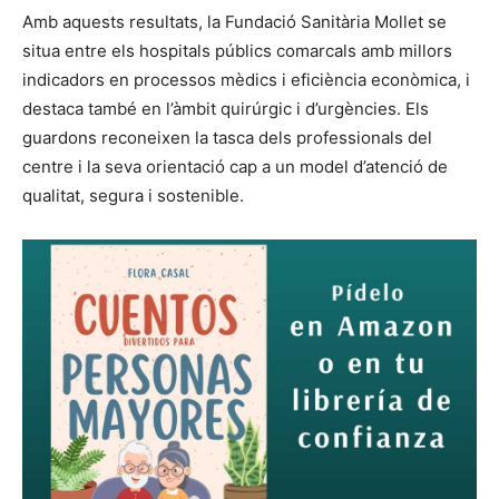
Amb aquests resultats, la Fundació Sanitària Mollet se
situa entre els hospitals públics comarcals amb millors
indicadors en processos mèdics i eficiència econòmica, i
destaca també en l’àmbit quirúrgic i d’urgències. Els
guardons reconeixen la tasca dels professionals del
centre i la seva orientació cap a un model d’atenció de
qualitat, segura i sostenible.