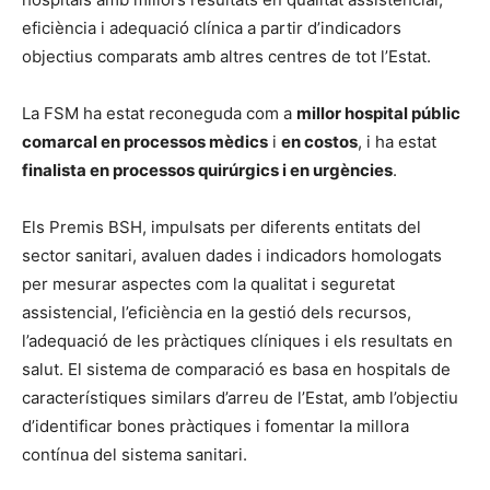
eficiència i adequació clínica a partir d’indicadors
objectius comparats amb altres centres de tot l’Estat.
La FSM ha estat reconeguda com a
millor hospital públic
comarcal en processos mèdics
i
en costos
, i ha estat
finalista en processos quirúrgics i en urgències
.
Els Premis BSH, impulsats per diferents entitats del
sector sanitari, avaluen dades i indicadors homologats
per mesurar aspectes com la qualitat i seguretat
assistencial, l’eficiència en la gestió dels recursos,
l’adequació de les pràctiques clíniques i els resultats en
salut. El sistema de comparació es basa en hospitals de
característiques similars d’arreu de l’Estat, amb l’objectiu
d’identificar bones pràctiques i fomentar la millora
contínua del sistema sanitari.