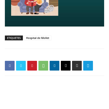
ETIQUETES
Hospital de Mollet