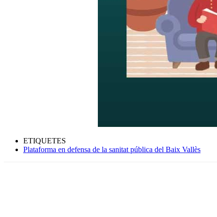
ETIQUETES
Plataforma en defensa de la sanitat pública del Baix Vallès