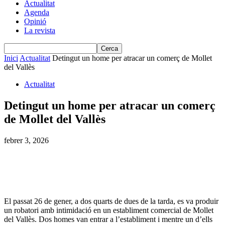
Actualitat
Agenda
Opinió
La revista
Inici
Actualitat
Detingut un home per atracar un comerç de Mollet
del Vallès
Actualitat
Detingut un home per atracar un comerç
de Mollet del Vallès
febrer 3, 2026
El passat 26 de gener, a dos quarts de dues de la tarda, es va produir
un robatori amb intimidació en un establiment comercial de Mollet
del Vallès. Dos homes van entrar a l’establiment i mentre un d’ells