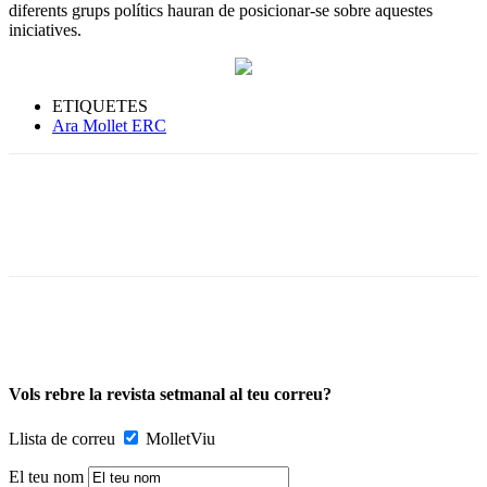
diferents grups polítics hauran de posicionar-se sobre aquestes
iniciatives.
ETIQUETES
Ara Mollet ERC
Vols rebre la revista setmanal al teu correu?
Llista de correu
MolletViu
El teu nom