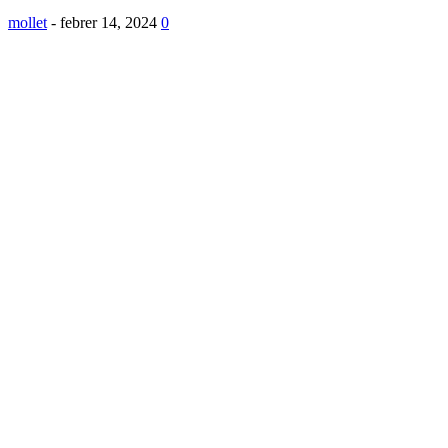
mollet
-
febrer 14, 2024
0