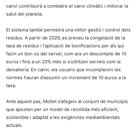
canvi contribuirà a combatre el canvi climàtic i millorar la
salut del planeta.
El sistema també permetrà una millor gestió i control dels
residus. A partir de 2026, es preveu la congelació de la
taxa de residus i l’aplicació de bonificacions per als qui
facin un bon ús del servei, com ara un descompte de 10
euros i fins a un 20% més si s’utilitzen serveis com la
deixalleria. En canvi, els usuaris que incompleixin les
normes hauran d’assumir un increment de 10 euros a la
taxa.
Amb aquest pas, Mollet s’afegeix al conjunt de municipis
que aposten per un model de recollida més eficient,
sostenible i adaptat a les exigències mediambientals
actuals.