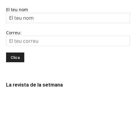
El teu nom
Correu:
La revista de la setmana