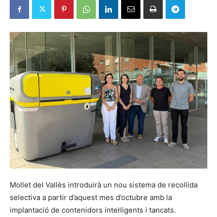
Mollet del Vallès introduirà un nou sistema de recollida
selectiva a partir d’aquest mes d’octubre amb la
implantació de contenidors intel·ligents i tancats.