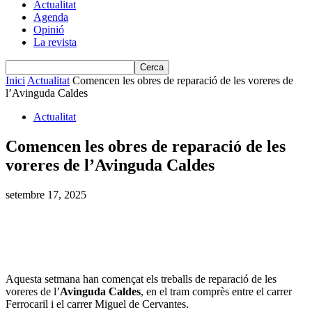
Actualitat
Agenda
Opinió
La revista
Inici
Actualitat
Comencen les obres de reparació de les voreres de
l’Avinguda Caldes
Actualitat
Comencen les obres de reparació de les
voreres de l’Avinguda Caldes
setembre 17, 2025
Aquesta setmana han començat els treballs de reparació de les
voreres de l’
Avinguda Caldes
, en el tram comprès entre el carrer
Ferrocaril i el carrer Miguel de Cervantes.