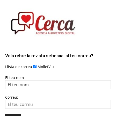
Vols rebre la revista setmanal al teu correu?
Llista de correu
MolletViu
El teu nom
Correu: