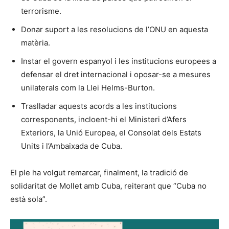
terrorisme.
Donar suport a les resolucions de l’ONU en aquesta
matèria.
Instar el govern espanyol i les institucions europees a
defensar el dret internacional i oposar-se a mesures
unilaterals com la Llei Helms-Burton.
Traslladar aquests acords a les institucions
corresponents, incloent-hi el Ministeri d’Afers
Exteriors, la Unió Europea, el Consolat dels Estats
Units i l’Ambaixada de Cuba.
El ple ha volgut remarcar, finalment, la tradició de
solidaritat de Mollet amb Cuba, reiterant que “Cuba no
està sola”.