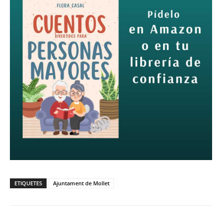
ETIQUETES
Ajuntament de Mollet