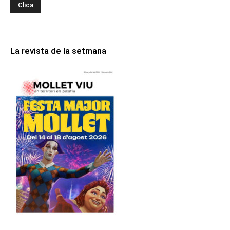
La revista de la setmana