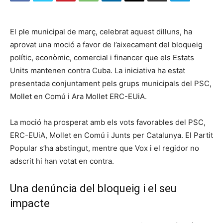
El ple municipal de març, celebrat aquest dilluns, ha
aprovat una moció a favor de l’aixecament del bloqueig
polític, econòmic, comercial i financer que els Estats
Units mantenen contra Cuba. La iniciativa ha estat
presentada conjuntament pels grups municipals del PSC,
Mollet en Comú i Ara Mollet ERC-EUiA.
La moció ha prosperat amb els vots favorables del PSC,
ERC-EUiA, Mollet en Comú i Junts per Catalunya. El Partit
Popular s’ha abstingut, mentre que Vox i el regidor no
adscrit hi han votat en contra.
Una denúncia del bloqueig i el seu
impacte