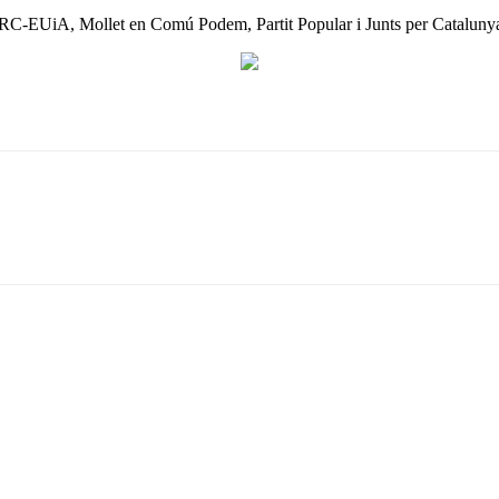
ERC-EUiA, Mollet en Comú Podem, Partit Popular i Junts per Catalunya