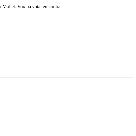
 Mollet. Vox ha votat en contra.