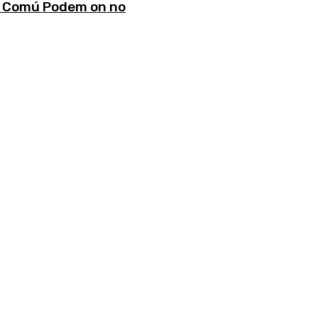
en Comú Podem on no