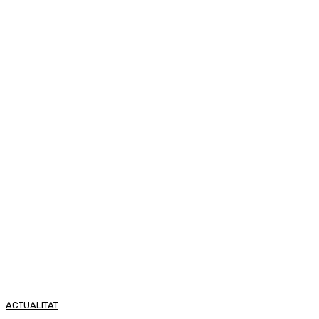
ACTUALITAT