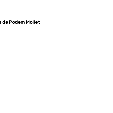
s de Podem Mollet