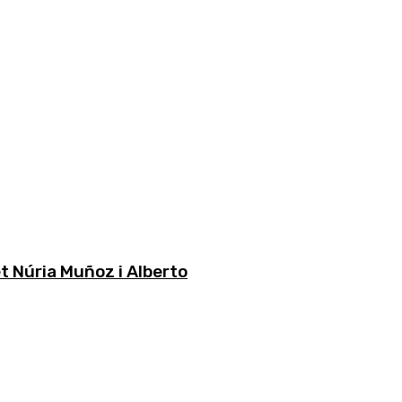
t Núria Muñoz i Alberto