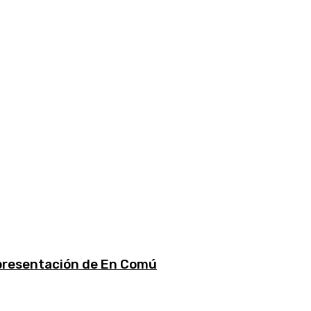
a presentación de En Comú