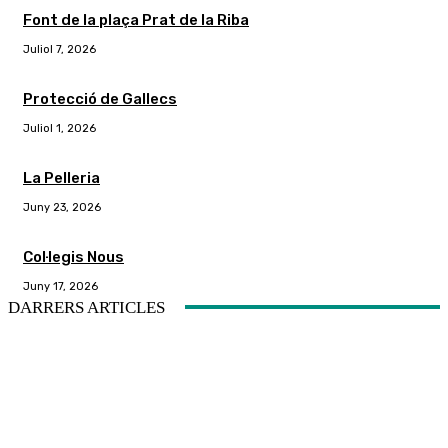
Font de la plaça Prat de la Riba
Juliol 7, 2026
Protecció de Gallecs
Juliol 1, 2026
La Pelleria
Juny 23, 2026
Col·legis Nous
Juny 17, 2026
DARRERS ARTICLES