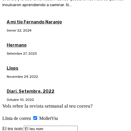
inculcaron aprendiendo a caminar. Si...
A mi tío Fernando Naranjo
Gener 22, 2024
Hermano
Setembre 27, 2023
Llops
Novembre 29, 2022
Diari. Setembre. 2022
Octubre 10, 2022
Vols rebre la revista setmanal al teu correu?
Llista de correu
MolletViu
El teu nom