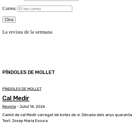
Correu:
La revista de la setmana
PÍNDOLES DE MOLLET
PÍNDOLES DE MOLLET
Cal Medir
Revista
-
Juliol 14, 2026
Camió de cal Medir carregat de botes de vi. Dècada dels anys quaranta
Text: Josep Maria Escura