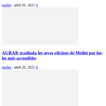
mollet
-
abril 26, 2021
0
AGBAR trasllada les seves oficines de Mollet per fer-
les més accessibles
mollet
-
abril 26, 2021
0