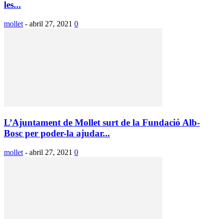
les...
mollet
-
abril 27, 2021
0
L’Ajuntament de Mollet surt de la Fundació Alb-
Bosc per poder-la ajudar...
mollet
-
abril 27, 2021
0