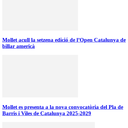
Mollet acull la setzena edició de l’Open Catalunya de
billar americà
Mollet es presenta a la nova convocatòria del Pla de
Barris i Viles de Catalunya 2025-2029