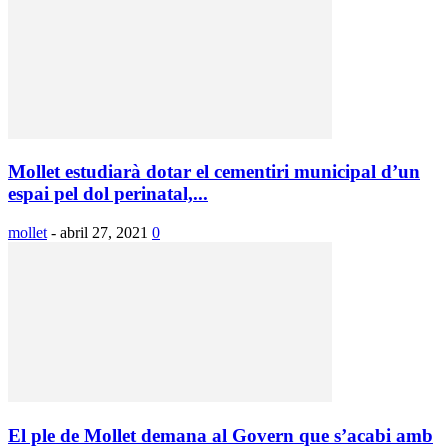
Mollet estudiarà dotar el cementiri municipal d’un
espai pel dol perinatal,...
mollet
-
abril 27, 2021
0
El ple de Mollet demana al Govern que s’acabi amb